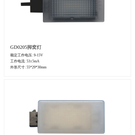
GD0205脚窝灯
额定工作电压: 9-15V
工作电流: 53±5mA
外形尺寸: 55*29*30mm