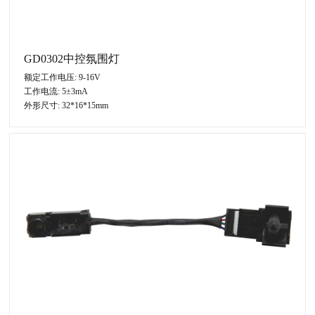
GD0302中控氛围灯
额定工作电压: 9-16V
工作电流: 5±3mA
外形尺寸: 32*16*15mm