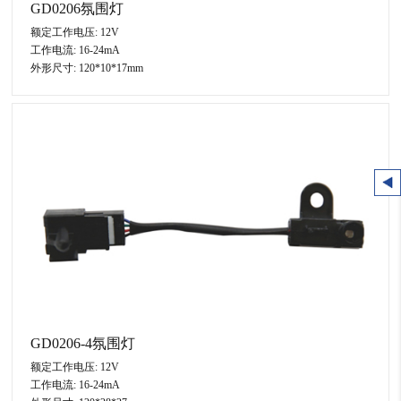
GD0206氛围灯
额定工作电压: 12V
工作电流: 16-24mA
外形尺寸: 120*10*17mm
GD0206-4氛围灯
额定工作电压: 12V
工作电流: 16-24mA