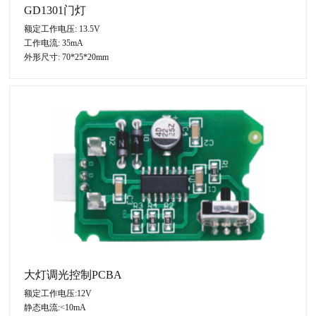
GD1301门灯
额定工作电压: 13.5V
工作电流: 35mA
外形尺寸: 70*25*20mm
大灯调光控制PCBA
额定工作电压:12V
静态电流:<10mA