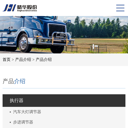
产品介绍
首页
> 产品介绍 > 产品介绍
产品
介绍
执行器
汽车大灯调节器
步进调节器