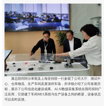
康总陪同阿尔卑斯及上海亚特联一行参观了公司大厅、测试中
心、仓库物流、生产车间及屋顶停车场，并详细介绍了公司发展历
程，展示了公司信息化建设成果。ALSI数据采集系统在我司得到广
泛应用，它搭建了车间MES系统与生产设备之间的桥梁，设备状态
可以实时反馈。