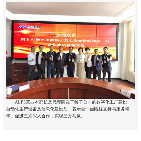
ALPS营业本部长及代理商在了解了公司的数字化工厂建设、
自动化生产设备及信息化建设后，表示会一如既往支持与服务精
华，促进三方深入合作，实现三方共赢。