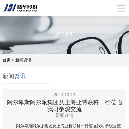
新闻资讯
首页
> 新闻资讯
新闻
资讯
2023-10-13
阿尔卑斯阿尔派集团及上海亚特联科一行莅临
我司参观交流
新闻详情
阿尔卑斯阿尔派集团及上海亚特联科一行莅临我司参观交流